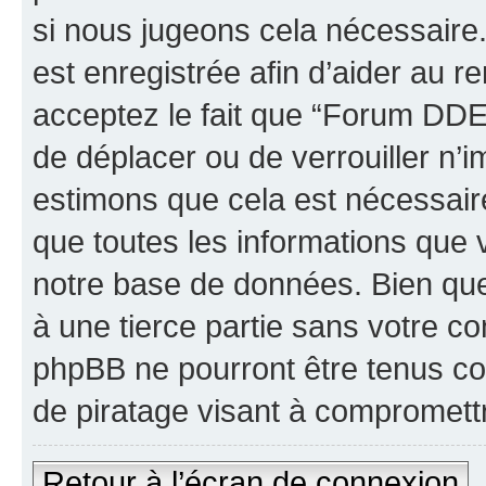
si nous jugeons cela nécessaire
est enregistrée afin d’aider au 
acceptez le fait que “Forum DDEC6
de déplacer ou de verrouiller n’i
estimons que cela est nécessaire
que toutes les informations que 
notre base de données. Bien que 
à une tierce partie sans votre 
phpBB ne pourront être tenus c
de piratage visant à compromett
Retour à l’écran de connexion