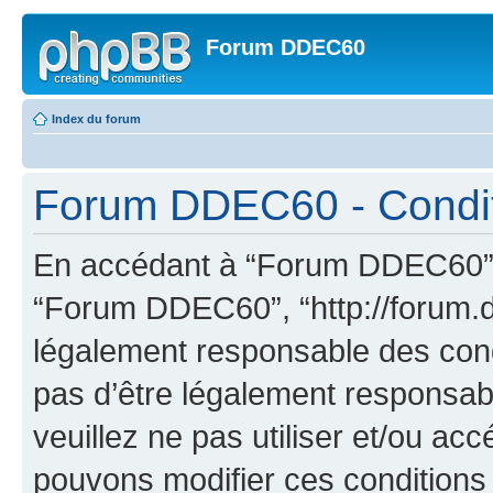
Forum DDEC60
Index du forum
Forum DDEC60 - Conditio
En accédant à “Forum DDEC60” (d
“Forum DDEC60”, “http://forum.d
légalement responsable des cond
pas d’être légalement responsabl
veuillez ne pas utiliser et/ou 
pouvons modifier ces conditions