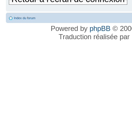
Index du forum
Powered by
phpBB
© 2000
Traduction réalisée par