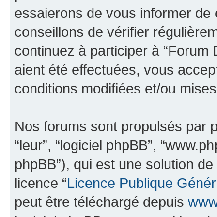
essaierons de vous informer de 
conseillons de vérifier régulièr
continuez à participer à “Forum
aient été effectuées, vous acce
conditions modifiées et/ou mises 
Nos forums sont propulsés par ph
“leur”, “logiciel phpBB”, “www.
phpBB”), qui est une solution de
licence “
Licence Publique Génér
peut être téléchargé depuis
www.