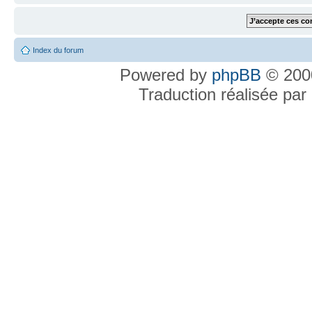
Index du forum
Powered by
phpBB
© 2000
Traduction réalisée par