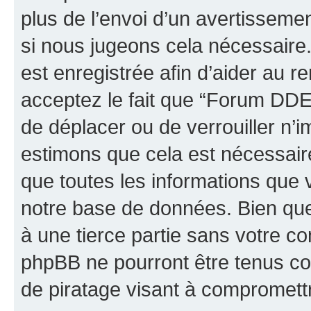
plus de l’envoi d’un avertissemen
si nous jugeons cela nécessaire
est enregistrée afin d’aider au 
acceptez le fait que “Forum DDEC6
de déplacer ou de verrouiller n’i
estimons que cela est nécessaire
que toutes les informations que 
notre base de données. Bien que 
à une tierce partie sans votre 
phpBB ne pourront être tenus c
de piratage visant à compromett