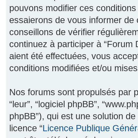
pouvons modifier ces conditions
essaierons de vous informer de 
conseillons de vérifier régulièr
continuez à participer à “Forum
aient été effectuées, vous acce
conditions modifiées et/ou mises 
Nos forums sont propulsés par ph
“leur”, “logiciel phpBB”, “www.
phpBB”), qui est une solution de
licence “
Licence Publique Génér