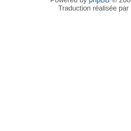
Traduction réalisée par