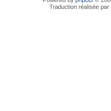
Traduction réalisée par