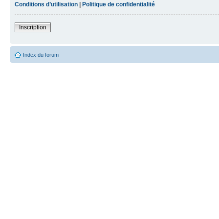
Conditions d’utilisation
|
Politique de confidentialité
Inscription
Index du forum