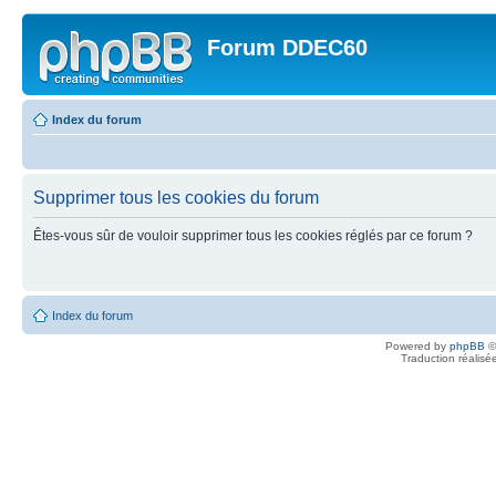
Forum DDEC60
Index du forum
Supprimer tous les cookies du forum
Êtes-vous sûr de vouloir supprimer tous les cookies réglés par ce forum ?
Index du forum
Powered by
phpBB
©
Traduction réalisé