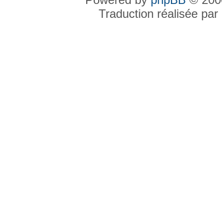
Traduction réalisée par