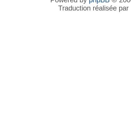
Traduction réalisée par