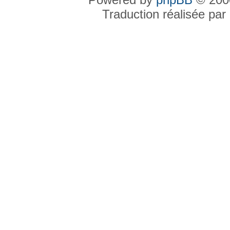
Traduction réalisée par