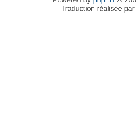
Traduction réalisée par