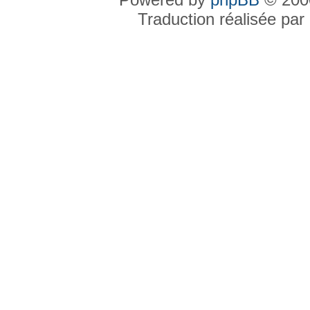
Traduction réalisée par