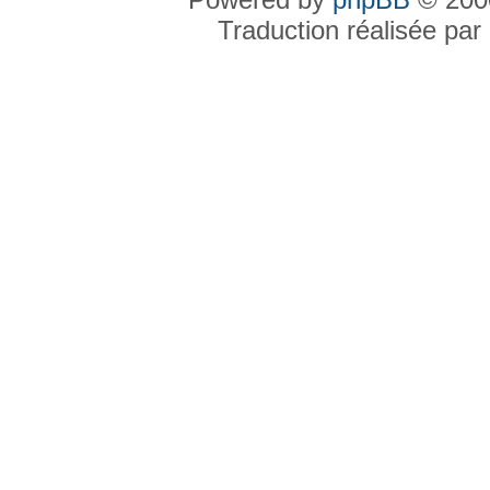
Traduction réalisée par