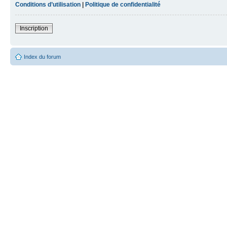
Conditions d’utilisation
|
Politique de confidentialité
Inscription
Index du forum