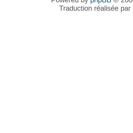
Traduction réalisée par