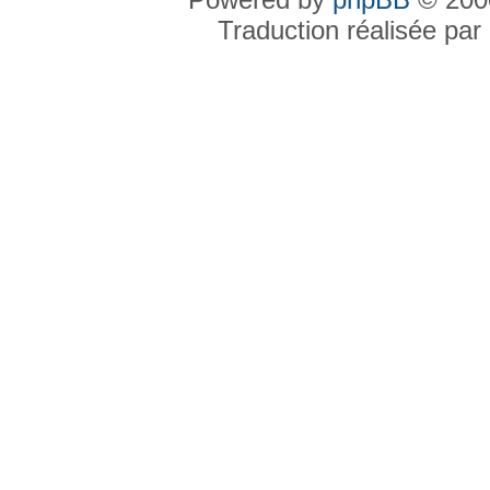
Traduction réalisée par