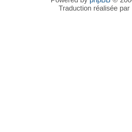
Traduction réalisée par