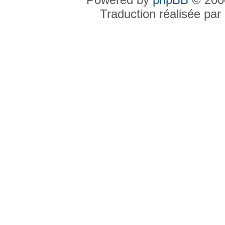
Traduction réalisée par