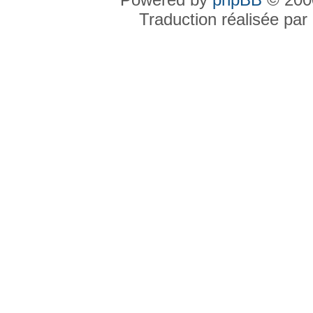
Traduction réalisée par