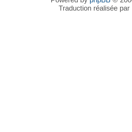
Traduction réalisée par