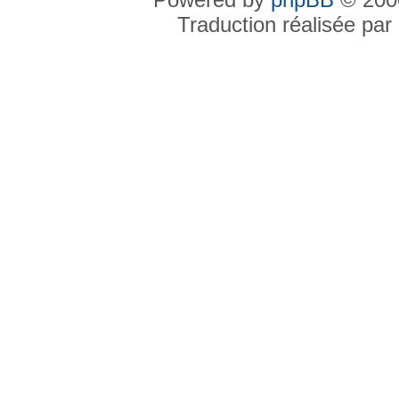
Traduction réalisée par