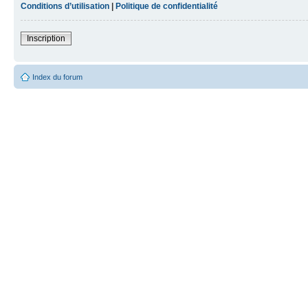
Conditions d’utilisation
|
Politique de confidentialité
Inscription
Index du forum