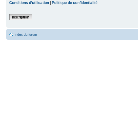
Conditions d’utilisation
|
Politique de confidentialité
Inscription
Index du forum