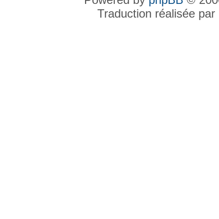
Traduction réalisée par