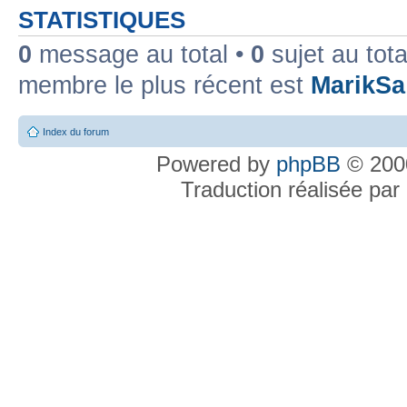
STATISTIQUES
0
message au total •
0
sujet au tota
membre le plus récent est
MarikSa
Index du forum
Powered by
phpBB
© 2000
Traduction réalisée par