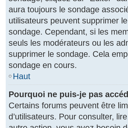
aura toujours le sondage associé 
utilisateurs peuvent supprimer l
sondage. Cependant, si les memb
seuls les modérateurs ou les adm
supprimer le sondage. Cela empê
sondage en cours.
Haut
Pourquoi ne puis-je pas accé
Certains forums peuvent être limi
d’utilisateurs. Pour consulter, lir
autre action, vous avez besoin 