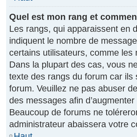
Quel est mon rang et comment 
Les rangs, qui apparaissent en d
indiquent le nombre de messages
certains utilisateurs, comme les
Dans la plupart des cas, vous n
texte des rangs du forum car ils 
forum. Veuillez ne pas abuser de
des messages afin d’augmenter s
Beaucoup de forums ne toléreron
administrateur abaissera votre
Haut