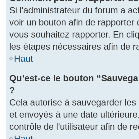
Si l’administrateur du forum a ac
voir un bouton afin de rapport
vous souhaitez rapporter. En cliq
les étapes nécessaires afin de 
Haut
Qu’est-ce le bouton “Sauvegar
?
Cela autorise à sauvegarder les
et envoyés à une date ultérieur
contrôle de l’utilisateur afin d
Haut