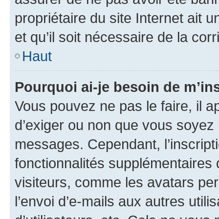
propriétaire du site Internet ait 
et qu’il soit nécessaire de la corr
Haut
Pourquoi ai-je besoin de m’ins
Vous pouvez ne pas le faire, il a
d’exiger ou non que vous soyez i
messages. Cependant, l’inscrip
fonctionnalités supplémentaires 
visiteurs, comme les avatars per
l’envoi d’e-mails aux autres util