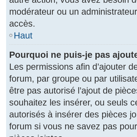
modérateur ou un administrateur
accès.
Haut
Pourquoi ne puis-je pas ajoute
Les permissions afin d’ajouter d
forum, par groupe ou par utilisat
être pas autorisé l’ajout de pièc
souhaitez les insérer, ou seuls c
autorisés à insérer des pièces jo
forum si vous ne savez pas pou