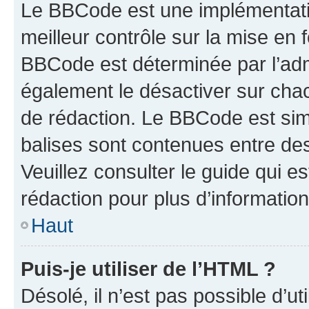
Le BBCode est une implémentatio
meilleur contrôle sur la mise en 
BBCode est déterminée par l’ad
également le désactiver sur cha
de rédaction. Le BBCode est simil
balises sont contenues entre de
Veuillez consulter le guide qui e
rédaction pour plus d’informati
Haut
Puis-je utiliser de l’HTML ?
Désolé, il n’est pas possible d’u