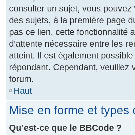
consulter un sujet, vous pouvez “
des sujets, à la première page 
pas ce lien, cette fonctionnalité
d’attente nécessaire entre les r
atteint. Il est également possibl
répondant. Cependant, veuillez 
forum.
Haut
Mise en forme et types 
Qu’est-ce que le BBCode ?