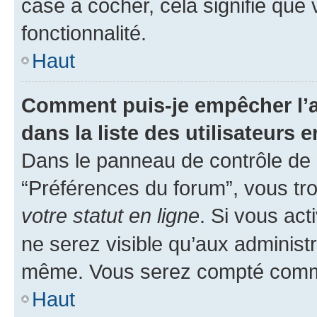
case à cocher, cela signifie que 
fonctionnalité.
Haut
Comment puis-je empêcher l’a
dans la liste des utilisateurs e
Dans le panneau de contrôle de l
“Préférences du forum”, vous tro
votre statut en ligne
. Si vous ac
ne serez visible qu’aux administ
même. Vous serez compté comme é
Haut