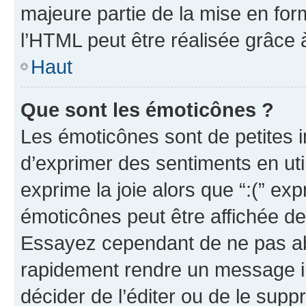
majeure partie de la mise en for
l’HTML peut être réalisée grâce à
Haut
Que sont les émoticônes ?
Les émoticônes sont de petites i
d’exprimer des sentiments en util
exprime la joie alors que “:(” exp
émoticônes peut être affichée de
Essayez cependant de ne pas ab
rapidement rendre un message ill
décider de l’éditer ou de le sup