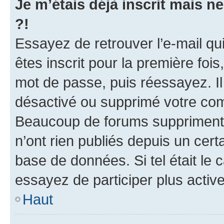
Je m’étais déjà inscrit mais 
?!
Essayez de retrouver l’e-mail q
êtes inscrit pour la première fois,
mot de passe, puis réessayez. Il 
désactivé ou supprimé votre com
Beaucoup de forums suppriment p
n’ont rien publiés depuis un certa
base de données. Si tel était le
essayez de participer plus acti
Haut