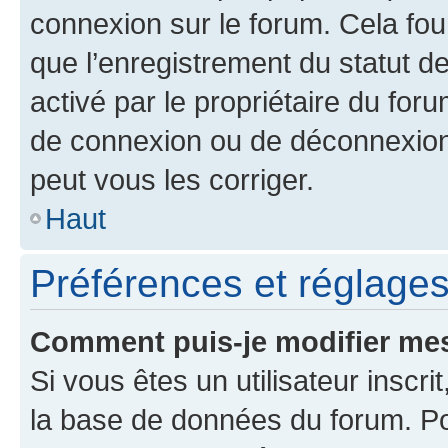
connexion sur le forum. Cela four
que l’enregistrement du statut de
activé par le propriétaire du fo
de connexion ou de déconnexion
peut vous les corriger.
Haut
Préférences et réglages 
Comment puis-je modifier mes
Si vous êtes un utilisateur inscr
la base de données du forum. Po