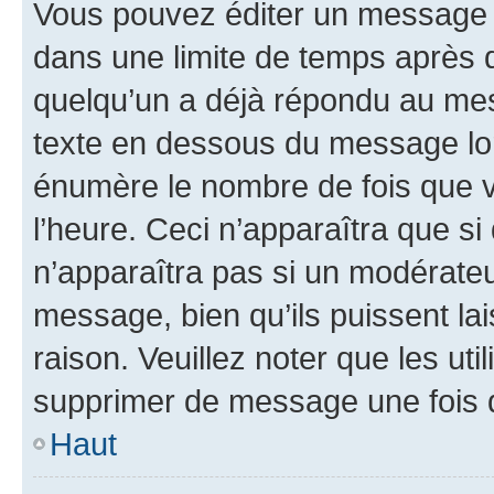
Vous pouvez éditer un message e
dans une limite de temps après q
quelqu’un a déjà répondu au mes
texte en dessous du message lo
énumère le nombre de fois que vo
l’heure. Ceci n’apparaîtra que si
n’apparaîtra pas si un modérateu
message, bien qu’ils puissent la
raison. Veuillez noter que les u
supprimer de message une fois 
Haut