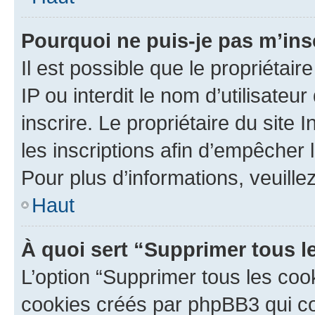
Pourquoi ne puis-je pas m’ins
Il est possible que le propriétair
IP ou interdit le nom d’utilisateu
inscrire. Le propriétaire du site
les inscriptions afin d’empêcher 
Pour plus d’informations, veuille
Haut
À quoi sert “Supprimer tous l
L’option “Supprimer tous les coo
cookies créés par phpBB3 qui con