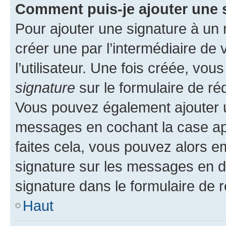
Comment puis-je ajouter une 
Pour ajouter une signature à un
créer une par l’intermédiaire de
l’utilisateur. Une fois créée, vo
signature
sur le formulaire de réd
Vous pouvez également ajouter u
messages en cochant la case app
faites cela, vous pouvez alors em
signature sur les messages en d
signature dans le formulaire de r
Haut