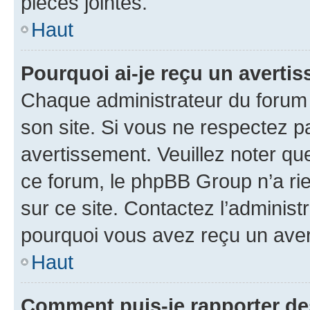
pièces jointes.
Haut
Pourquoi ai-je reçu un averti
Chaque administrateur du forum
son site. Si vous ne respectez p
avertissement. Veuillez noter que
ce forum, le phpBB Group n’a rie
sur ce site. Contactez l’adminis
pourquoi vous avez reçu un ave
Haut
Comment puis-je rapporter d