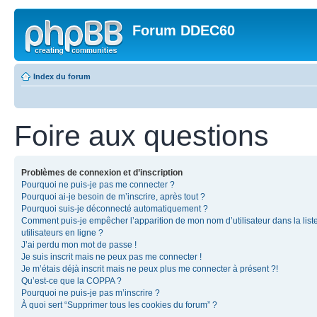
Forum DDEC60
Index du forum
Foire aux questions
Problèmes de connexion et d’inscription
Pourquoi ne puis-je pas me connecter ?
Pourquoi ai-je besoin de m’inscrire, après tout ?
Pourquoi suis-je déconnecté automatiquement ?
Comment puis-je empêcher l’apparition de mon nom d’utilisateur dans la list
utilisateurs en ligne ?
J’ai perdu mon mot de passe !
Je suis inscrit mais ne peux pas me connecter !
Je m’étais déjà inscrit mais ne peux plus me connecter à présent ?!
Qu’est-ce que la COPPA ?
Pourquoi ne puis-je pas m’inscrire ?
À quoi sert “Supprimer tous les cookies du forum” ?