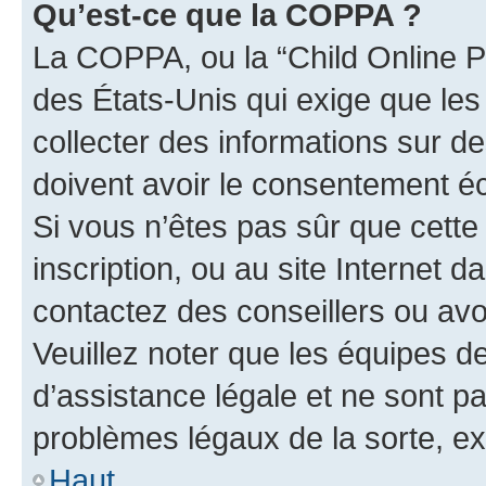
Qu’est-ce que la COPPA ?
La COPPA, ou la “Child Online Pr
des États-Unis qui exige que les
collecter des informations sur 
doivent avoir le consentement éc
Si vous n’êtes pas sûr que cette 
inscription, ou au site Internet 
contactez des conseillers ou avo
Veuillez noter que les équipes 
d’assistance légale et ne sont p
problèmes légaux de la sorte, e
Haut