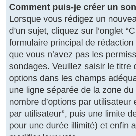
Comment puis-je créer un so
Lorsque vous rédigez un nouvea
d’un sujet, cliquez sur l’onglet
formulaire principal de rédaction 
que vous n’avez pas les permiss
sondages. Veuillez saisir le tit
options dans les champs adéqua
une ligne séparée de la zone du
nombre d’options par utilisateur 
par utilisateur”, puis une limite
pour une durée illimité) et enfin 