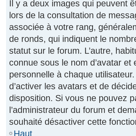
Il y a deux images qui peuvent ê
lors de la consultation de messa
associée à votre rang, généralem
de ronds, qui indiquent le nombr
statut sur le forum. L’autre, hab
connue sous le nom d’avatar et 
personnelle à chaque utilisateur.
d’activer les avatars et de décid
disposition. Si vous ne pouvez pa
l’administrateur du forum et dema
souhaité désactiver cette fonctio
Haut