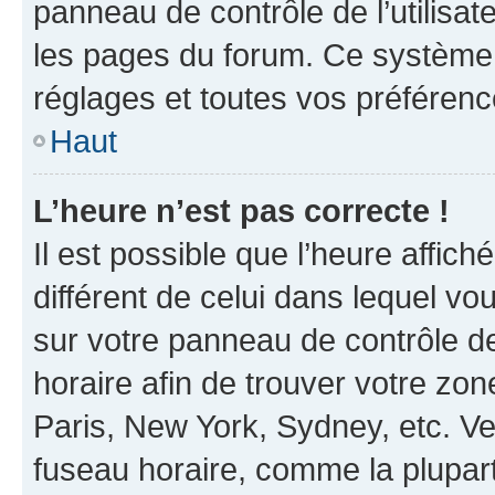
panneau de contrôle de l’utilisate
les pages du forum. Ce système 
réglages et toutes vos préférenc
Haut
L’heure n’est pas correcte !
Il est possible que l’heure affich
différent de celui dans lequel vou
sur votre panneau de contrôle de 
horaire afin de trouver votre z
Paris, New York, Sydney, etc. Veu
fuseau horaire, comme la plupart