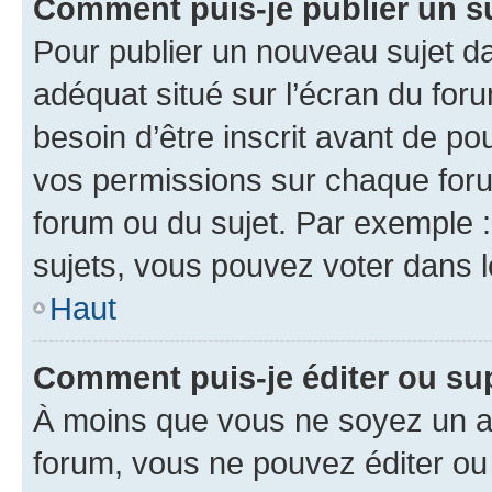
Comment puis-je publier un s
Pour publier un nouveau sujet da
adéquat situé sur l’écran du for
besoin d’être inscrit avant de p
vos permissions sur chaque foru
forum ou du sujet. Par exemple 
sujets, vous pouvez voter dans 
Haut
Comment puis-je éditer ou s
À moins que vous ne soyez un a
forum, vous ne pouvez éditer o