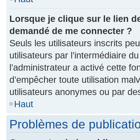
Lorsque je clique sur le lien de
demandé de me connecter ?
Seuls les utilisateurs inscrits p
utilisateurs par l’intermédiaire du
l’administrateur a activé cette fo
d’empêcher toute utilisation mal
utilisateurs anonymes ou par de
Haut
Problèmes de publicati