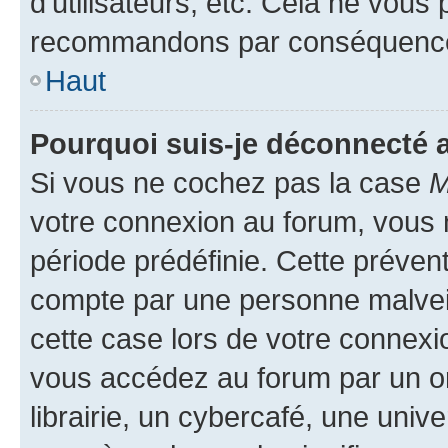
d’utilisateurs, etc. Cela ne vous
recommandons par conséquence 
Haut
Pourquoi suis-je déconnecté
Si vous ne cochez pas la case
M
votre connexion au forum, vous
période prédéfinie. Cette prévent
compte par une personne malveil
cette case lors de votre connex
vous accédez au forum par un or
librairie, un cybercafé, une univ