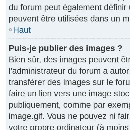
du forum peut également définir
peuvent être utilisées dans un 
Haut
Puis-je publier des images ?
Bien sûr, des images peuvent êt
l’administrateur du forum a autor
transférer des images sur le for
faire un lien vers une image sto
publiquement, comme par exemp
image.gif. Vous ne pouvez ni fai
votre propre ordinateur (à moins 