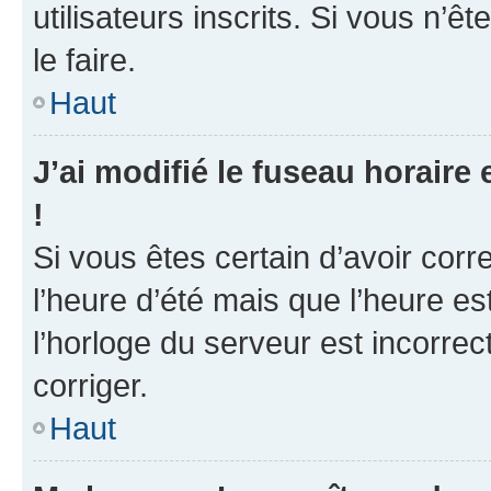
utilisateurs inscrits. Si vous n’ê
le faire.
Haut
J’ai modifié le fuseau horaire 
!
Si vous êtes certain d’avoir corr
l’heure d’été mais que l’heure es
l’horloge du serveur est incorrec
corriger.
Haut