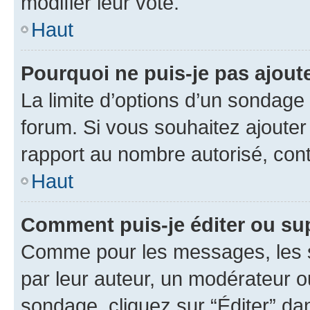
modifier leur vote.
Haut
Pourquoi ne puis-je pas ajout
La limite d’options d’un sondage 
forum. Si vous souhaitez ajouter
rapport au nombre autorisé, cont
Haut
Comment puis-je éditer ou su
Comme pour les messages, les s
par leur auteur, un modérateur o
sondage, cliquez sur “Éditer” dan