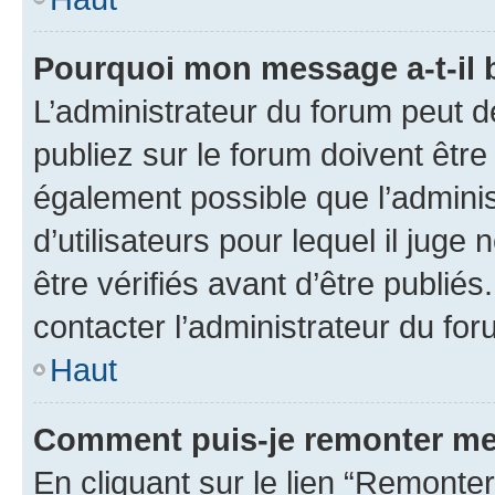
Pourquoi mon message a-t-il 
L’administrateur du forum peut 
publiez sur le forum doivent être v
également possible que l’adminis
d’utilisateurs pour lequel il jug
être vérifiés avant d’être publiés
contacter l’administrateur du for
Haut
Comment puis-je remonter me
En cliquant sur le lien “Remonter