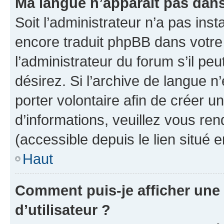
Ma langue n’apparaît pas dans l
Soit l’administrateur n’a pas inst
encore traduit phpBB dans votr
l’administrateur du forum s’il peu
désirez. Si l’archive de langue n
porter volontaire afin de créer u
d’informations, veuillez vous re
(accessible depuis le lien situé 
Haut
Comment puis-je afficher un
d’utilisateur ?