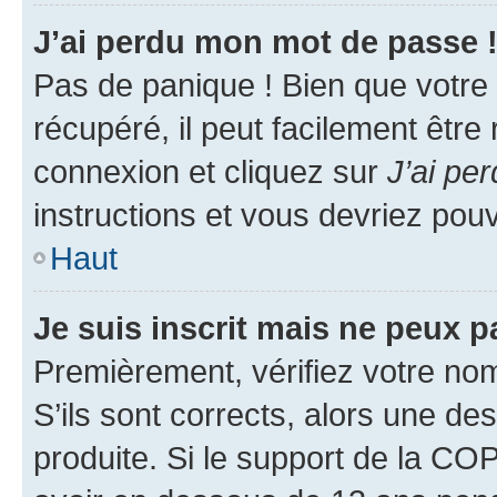
J’ai perdu mon mot de passe 
Pas de panique ! Bien que votre
récupéré, il peut facilement être
connexion et cliquez sur
J’ai pe
instructions et vous devriez po
Haut
Je suis inscrit mais ne peux 
Premièrement, vérifiez votre nom 
S’ils sont corrects, alors une d
produite. Si le support de la CO